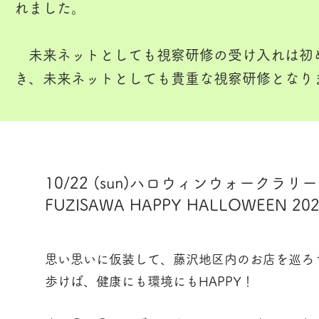
れました。
未来ネットとしても視察研修の受け入れは初
き、未来ネットとしても貴重な視察研修となり
10/22 (sun)ハロウィンウォークラリー
FUZISAWA HAPPY HALLOWEEN 20
思い思いに仮装して、藤沢地区内のお店を巡ろ
歩けば、健康にも環境にもHAPPY！