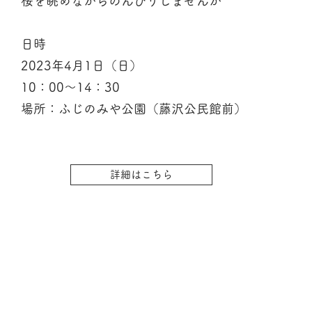
桜を眺めながらのんびりしませんか
日時
2023年4月1日（日）
10：00〜14：30
場所：ふじのみや公園（藤沢公民館前）
詳細はこちら