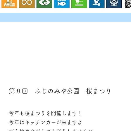
第８回 ふじのみや公園 桜まつり
今年も桜まつりを開催します！
今年はキッチンカーが来ますよ