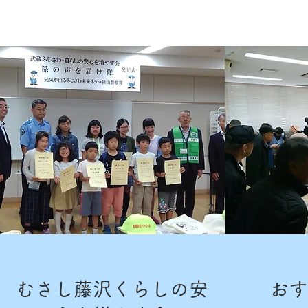
むさし藤沢くらしの安
おす