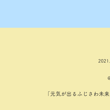
2021
「元気が出るふじさわ未来