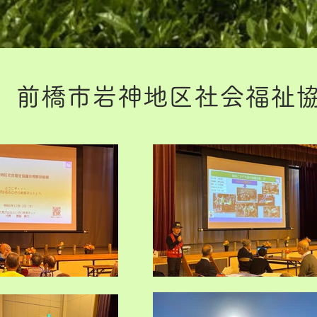
前橋市岩神地区社会福祉