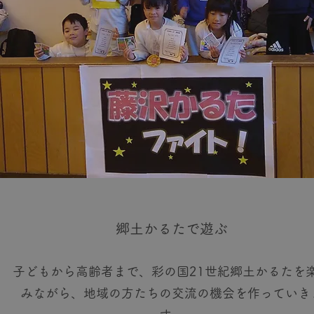
郷土かるたで遊ぶ
子どもから高齢者まで、彩の国21世紀郷土かるたを
みながら、地域の方たちの交流の機会を作っていき