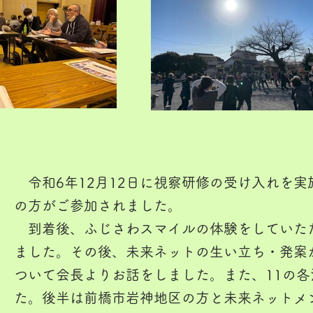
令和6年12月12日に視察研修の受け入れを実
の方がご参加されました。
到着後、ふじさわスマイルの体験をしていた
ました。その後、未来ネットの生い立ち・発案
ついて会長よりお話をしました。また、11の
た。後半は前橋市岩神地区の方と未来ネットメ